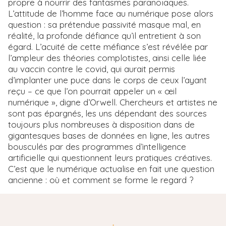
propre à nourrir des fantasmes paranoïaques.
L’attitude de l’homme face au numérique pose alors
question : sa prétendue passivité masque mal, en
réalité, la profonde défiance qu’il entretient à son
égard. L’acuité de cette méfiance s’est révélée par
l’ampleur des théories complotistes, ainsi celle liée
au vaccin contre le covid, qui aurait permis
d’implanter une puce dans le corps de ceux l’ayant
reçu – ce que l’on pourrait appeler un « œil
numérique », digne d’Orwell. Chercheurs et artistes ne
sont pas épargnés, les uns dépendant des sources
toujours plus nombreuses à disposition dans de
gigantesques bases de données en ligne, les autres
bousculés par des programmes d’intelligence
artificielle qui questionnent leurs pratiques créatives.
C’est que le numérique actualise en fait une question
ancienne : où et comment se forme le regard ?