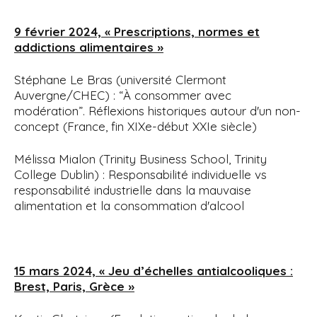
9 février 2024, « Prescriptions, normes et
addictions alimentaires »
Stéphane Le Bras (université Clermont
Auvergne/CHEC) : “À consommer avec
modération”. Réflexions historiques autour d'un non-
concept (France, fin XIXe-début XXIe siècle)
Mélissa Mialon (Trinity Business School, Trinity
College Dublin) : Responsabilité individuelle vs
responsabilité industrielle dans la mauvaise
alimentation et la consommation d'alcool
15 mars 2024, « Jeu d’échelles antialcooliques :
Brest, Paris, Grèce »