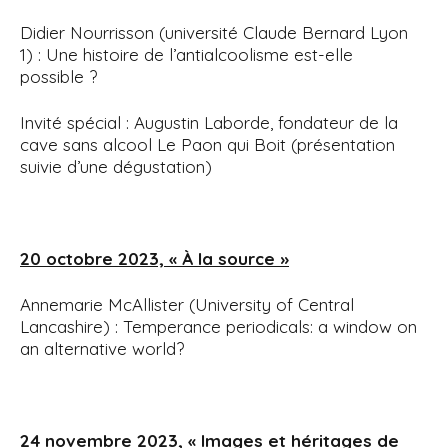
Didier Nourrisson (université Claude Bernard Lyon
1) : Une histoire de l’antialcoolisme est-elle
possible ?
Invité spécial : Augustin Laborde, fondateur de la
cave sans alcool Le Paon qui Boit (présentation
suivie d’une dégustation)
20 octobre 2023, « À la source »
Annemarie McAllister (University of Central
Lancashire) : Temperance periodicals: a window on
an alternative world?
24 novembre 2023, « Images et héritages de