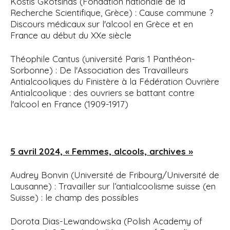
Kostis Gkotsinas (Fondation nationale de la
Recherche Scientifique, Grèce) : Cause commune ?
Discours médicaux sur l'alcool en Grèce et en
France au début du XXe siècle
Théophile Cantus (université Paris 1 Panthéon-
Sorbonne) : De l'Association des Travailleurs
Antialcooliques du Finistère à la Fédération Ouvrière
Antialcoolique : des ouvriers se battant contre
l'alcool en France (1909-1917)
5 avril 2024, « Femmes, alcools, archives »
Audrey Bonvin (Université de Fribourg/Université de
Lausanne) : Travailler sur l’antialcoolisme suisse (en
Suisse) : le champ des possibles
Dorota Dias-Lewandowska (Polish Academy of