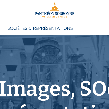
SOCIÉTÉS & REPRÉSENTATIONS
Images, SO